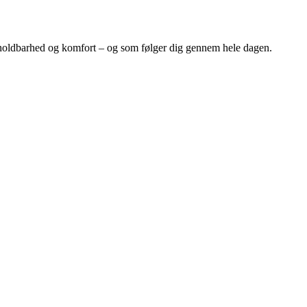
gn, holdbarhed og komfort – og som følger dig gennem hele dagen.