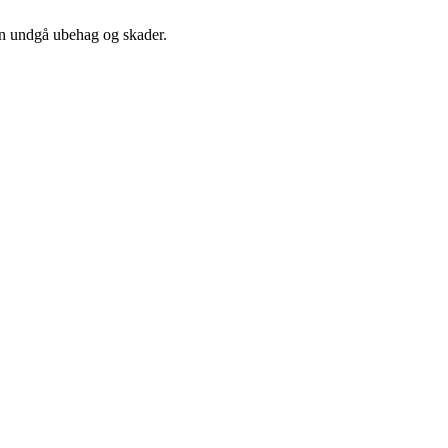
kan undgå ubehag og skader.