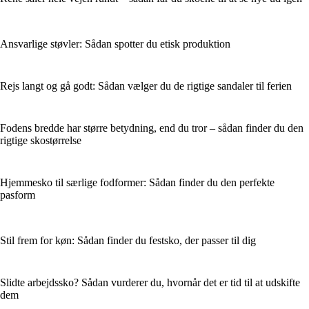
Ansvarlige støvler: Sådan spotter du etisk produktion
Rejs langt og gå godt: Sådan vælger du de rigtige sandaler til ferien
Fodens bredde har større betydning, end du tror – sådan finder du den
rigtige skostørrelse
Hjemmesko til særlige fodformer: Sådan finder du den perfekte
pasform
Stil frem for køn: Sådan finder du festsko, der passer til dig
Slidte arbejdssko? Sådan vurderer du, hvornår det er tid til at udskifte
dem